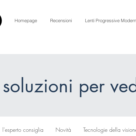
Homepage
Recensioni
Lenti Progressive Moder
 soluzioni per ve
l'esperto consiglia
Novità
Tecnologie della vision