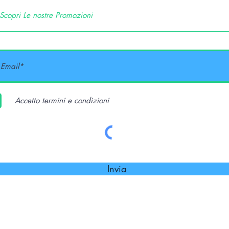
Accetto termini e condizioni
Invia