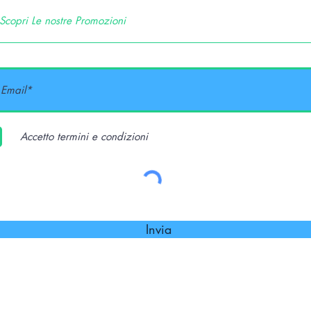
Accetto termini e condizioni
Invia