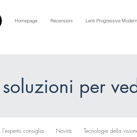
Homepage
Recensioni
Lenti Progressive Moder
 soluzioni per ve
l'esperto consiglia
Novità
Tecnologie della vision