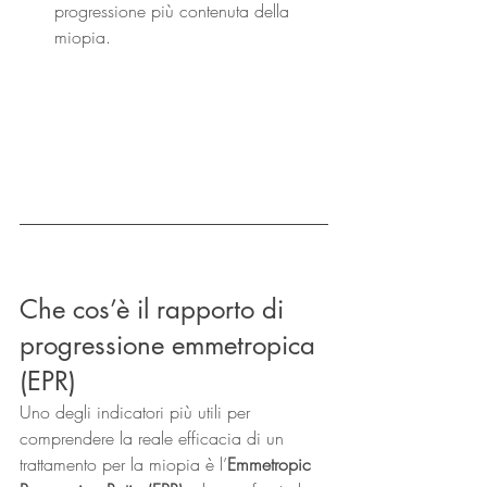
progressione più contenuta della 
miopia.
Che cos’è il rapporto di 
progressione emmetropica 
(EPR)
Uno degli indicatori più utili per 
comprendere la reale efficacia di un 
trattamento per la miopia è l’
Emmetropic 