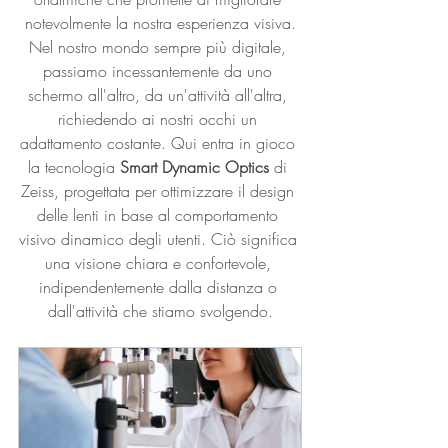
notevolmente la nostra esperienza visiva.
Nel nostro mondo sempre più digitale, 
passiamo incessantemente da uno 
schermo all'altro, da un'attività all'altra, 
richiedendo ai nostri occhi un 
adattamento costante. Qui entra in gioco 
la tecnologia 
Smart Dynamic Optics
 di 
Zeiss, progettata per ottimizzare il design 
delle lenti in base al comportamento 
visivo dinamico degli utenti. Ciò significa 
una visione chiara e confortevole, 
indipendentemente dalla distanza o 
dall'attività che stiamo svolgendo.