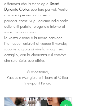
differenza che la tecnologia 
Smart 
Dynamic Optics
 può fare per voi. Venite 
a trovarci per una consulenza 
personalizzata: vi guideremo nella scelta 
delle lenti perfette, progettate intorno al 
vostro mondo visivo.
La vostra visione è la nostra passione. 
Non accontentatevi di vedere il mondo; 
scoprite la gioia di viverlo in ogni suo 
dettaglio, con la chiarezza e il comfort 
che solo Zeiss può offrire.
Vi aspettiamo,
Pasquale Mangiola e il Team di Ottica 
Viewpoint Pellaro