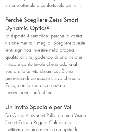
visione ottimale e confortevole per tutti.
Perché Scegliere Zeiss Smart 
Dynamic Optics?
La risposta è semplice: perché la vostra 
visione merita il meglio. Scegliere queste 
lenti significa investire nella propria 
qualità di vita, godendo di una visione 
nitida e confortevole che si adatta al 
vostro stile di vita dinamico. È una 
promessa di benessere visivo che solo 
Zeiss, con la sua eccellenza e 
innovazione, può offrire.
Un Invito Speciale per Voi
Da Ottica Viewpoint Pellaro, unico Vision 
Expert Zeiss a Reggio Calabria, vi 
invitiamo calorosamente a scoprire la 