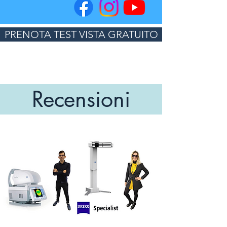
PRENOTA TEST VISTA GRATUITO
Recensioni