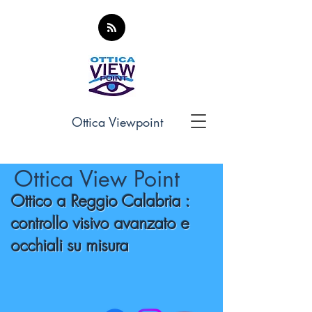
Ottica Viewpoint
Ottica View Point
Ottico a Reggio Calabria :
controllo visivo avanzato e
occhiali su misura