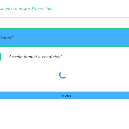
Accetto termini e condizioni
Invia