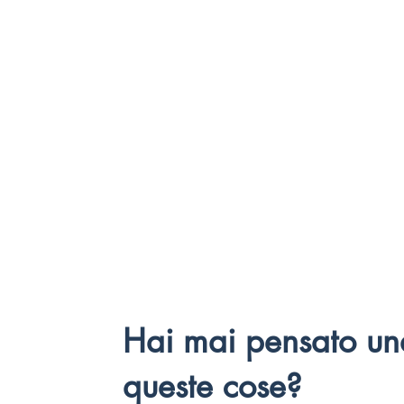
Hai mai pensato un
queste cose?