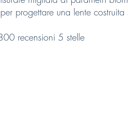
 per progettare una lente costruita 
 recensioni 5 stelle