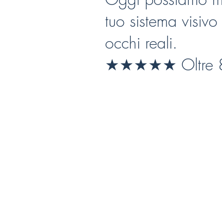
tuo sistema visivo
occhi reali.
★★★★★ Oltre 800