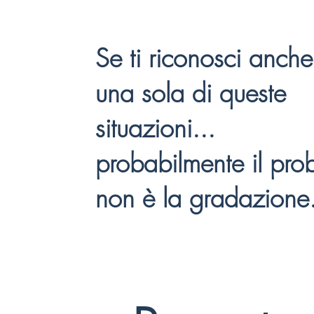
Se ti riconosci anche
una sola di queste
situazioni...
probabilmente il pro
non è la gradazione