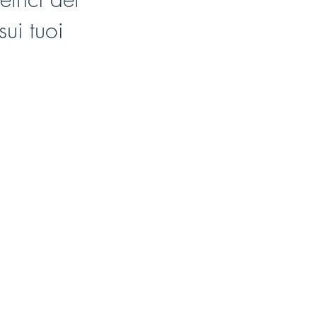
sui tuoi