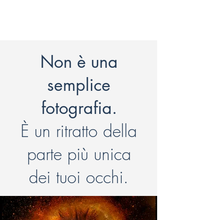
Non è una
semplice
fotografia.
È un ritratto della
parte più unica
dei tuoi occhi.