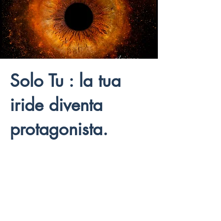
Solo Tu : la tua
iride diventa
protagonista.