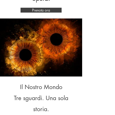
Prenota ora
Il Nostro Mondo
Tre sguardi. Una sola
storia.