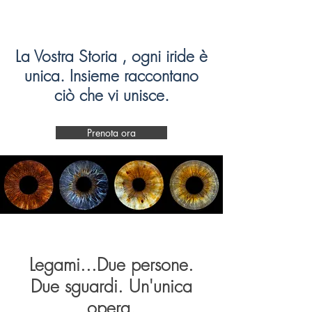
La Vostra Storia , ogni iride è
unica. Insieme raccontano
ciò che vi unisce.
Prenota ora
Legami...Due persone.
Due sguardi. Un'unica
opera.