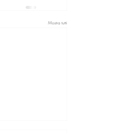
Mostra tutti