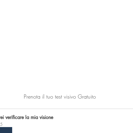
Prenota il tuo test visivo Gratuito 
ei verificare la mia visione
5