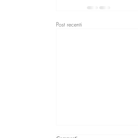
Post recenti