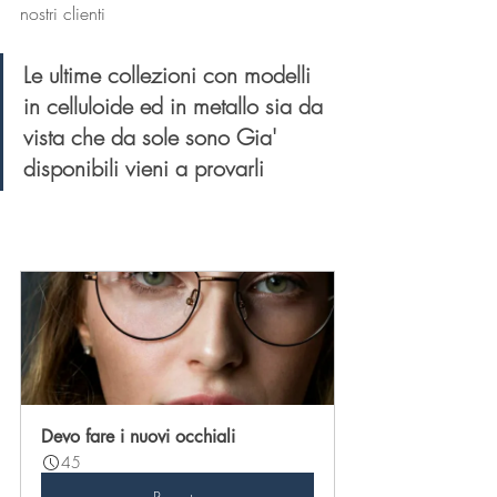
nostri clienti
Le ultime collezioni con modelli 
in celluloide ed in metallo sia da 
vista che da sole sono Gia' 
disponibili vieni a provarli
Devo fare i nuovi occhiali
45