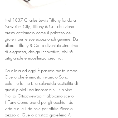
Nel 1837 Charles Lewis Tiffany fonda a 
New York City, Tiffany & Co. che viene 
presto acclamato come il palazzo dei 
gioielli per le sue eccezionali gemme. Da 
allora, Tiffany & Co. è diventato sinonimo 
di eleganza, design innovativo, abilità 
artigianale e eccellenza creativa.
Da allora ad oggi È passato molto tempo 
Quello che è rimasto invariato Sono i 
colori le forme E la splendida vestibilità di 
questi gioielli da indossare sul tuo viso
Noi di Otticaviewpoint abbiamo scelto 
Tiffany Come brand per gli occhiali da 
vista e quelli da sole per offrire Piccolo 
pezzo di Quello artistica gioielleria Ai 