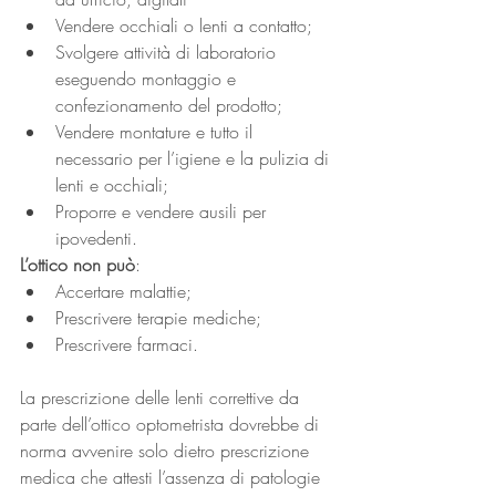
Vendere occhiali o lenti a contatto;
Svolgere attività di laboratorio 
eseguendo montaggio e 
confezionamento del prodotto;
Vendere montature e tutto il 
necessario per l’igiene e la pulizia di 
lenti e occhiali;
Proporre e vendere ausili per 
ipovedenti.
L’ottico non può
:
Accertare malattie;
Prescrivere terapie mediche;
Prescrivere farmaci.
La prescrizione delle lenti correttive da 
parte dell’ottico optometrista dovrebbe di 
norma avvenire solo dietro prescrizione 
medica che attesti l’assenza di patologie 