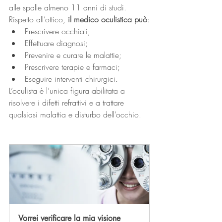
alle spalle almeno 11 anni di studi.
Rispetto all’ottico, 
il medico oculistica può
:
Prescrivere occhiali;
Effettuare diagnosi;
Prevenire e curare le malattie;
Prescrivere terapie e farmaci;
Eseguire interventi chirurgici.
L’oculista è l’unica figura abilitata a 
risolvere i difetti refrattivi e a trattare 
qualsiasi malattia e disturbo dell’occhio.
Vorrei verificare la mia visione