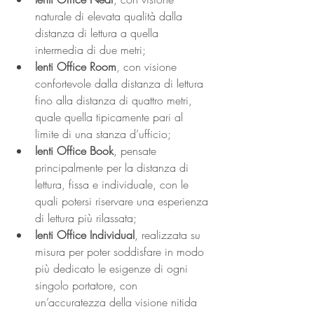
naturale di elevata qualità dalla 
distanza di lettura a quella 
intermedia di due metri;
lenti Office Room
, con visione 
confortevole dalla distanza di lettura 
fino alla distanza di quattro metri, 
quale quella tipicamente pari al 
limite di una stanza d’ufficio;
lenti Office Book
, pensate 
principalmente per la distanza di 
lettura, fissa e individuale, con le 
quali potersi riservare una esperienza 
di lettura più rilassata;
lenti Office Individual
, realizzata su 
misura per poter soddisfare in modo 
più dedicato le esigenze di ogni 
singolo portatore, con 
un’accuratezza della visione nitida 