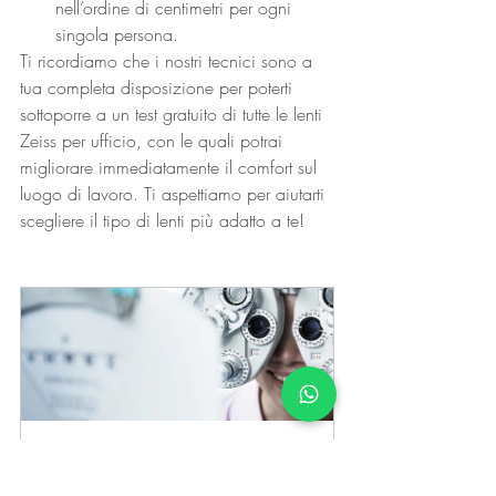
nell’ordine di centimetri per ogni 
singola persona.
Ti ricordiamo che i nostri tecnici sono a 
tua completa disposizione per poterti 
sottoporre a un test gratuito di tutte le lenti 
Zeiss per ufficio, con le quali potrai 
migliorare immediatamente il comfort sul 
luogo di lavoro. Ti aspettiamo per aiutarti 
scegliere il tipo di lenti più adatto a te!
Vorrei verificare la mia visione
45